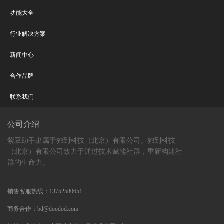
功能大全
行业解决方案
新闻中心
合作品牌
联系我们
公司介绍
紫豆助手隶属于独到科技（北京）有限公司。独到科技
（北京）有限公司致力于通过技术赋能社群，重新构建社
群的生命力。
销售客服热线：13752580651
商务合作：bd@doodod.com